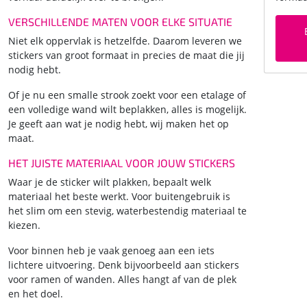
VERSCHILLENDE MATEN VOOR ELKE SITUATIE
Niet elk oppervlak is hetzelfde. Daarom leveren we
stickers van groot formaat in precies de maat die jij
nodig hebt.
Of je nu een smalle strook zoekt voor een etalage of
een volledige wand wilt beplakken, alles is mogelijk.
Je geeft aan wat je nodig hebt, wij maken het op
maat.
HET JUISTE MATERIAAL VOOR JOUW STICKERS
Waar je de sticker wilt plakken, bepaalt welk
materiaal het beste werkt. Voor buitengebruik is
het slim om een stevig, waterbestendig materiaal te
kiezen.
Voor binnen heb je vaak genoeg aan een iets
lichtere uitvoering. Denk bijvoorbeeld aan stickers
voor ramen of wanden. Alles hangt af van de plek
en het doel.