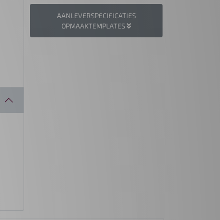
AANLEVERSPECIFICATIES
OPMAAKTEMPLATES