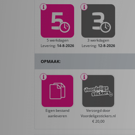
5 werkdagen
3 werkdagen
Levering:
14-8-2026
Levering:
12-8-2026
OPMAAK:
Eigen bestand
Verzorgd door
aanleveren
Voordeligestickers.nl
€ 20,00