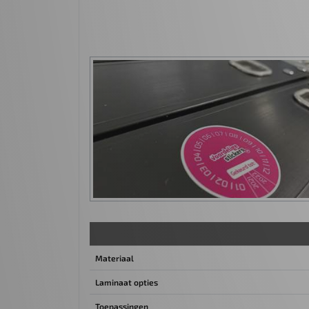
Materiaal
Laminaat opties
Toepassingen