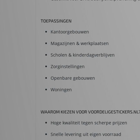
TOEPASSINGEN
Kantoorgebouwen
Magazijnen & werkplaatsen
Scholen & kinderdagverblijven
Zorginstellingen
Openbare gebouwen
Woningen
WAAROM KIEZEN VOOR VOORDELIGESTICKERS.NL
Hoge kwaliteit tegen scherpe prijzen
Snelle levering uit eigen voorraad