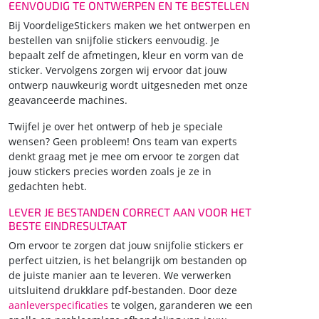
EENVOUDIG TE ONTWERPEN EN TE BESTELLEN
Bij VoordeligeStickers maken we het ontwerpen en
bestellen van snijfolie stickers eenvoudig. Je
bepaalt zelf de afmetingen, kleur en vorm van de
sticker. Vervolgens zorgen wij ervoor dat jouw
ontwerp nauwkeurig wordt uitgesneden met onze
geavanceerde machines.
Twijfel je over het ontwerp of heb je speciale
wensen? Geen probleem! Ons team van experts
denkt graag met je mee om ervoor te zorgen dat
jouw stickers precies worden zoals je ze in
gedachten hebt.
LEVER JE BESTANDEN CORRECT AAN VOOR HET
BESTE EINDRESULTAAT
Om ervoor te zorgen dat jouw snijfolie stickers er
perfect uitzien, is het belangrijk om bestanden op
de juiste manier aan te leveren. We verwerken
uitsluitend drukklare pdf-bestanden. Door deze
aanleverspecificaties
te volgen, garanderen we een