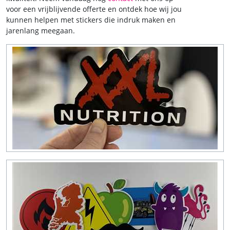
voor een vrijblijvende offerte en ontdek hoe wij jou
kunnen helpen met stickers die indruk maken en
jarenlang meegaan.