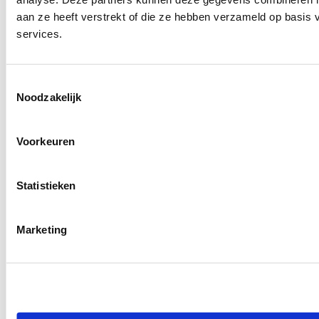
aan ze heeft verstrekt of die ze hebben verzameld op basis
services.
Toestemmingsselectie
Noodzakelijk
Voorkeuren
Statistieken
Marketing