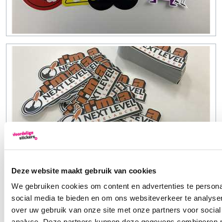
Deze website maakt gebruik van cookies
We gebruiken cookies om content en advertenties te persona
social media te bieden en om ons websiteverkeer te analyse
over uw gebruik van onze site met onze partners voor social
analyse. Deze partners kunnen deze gegevens combineren me