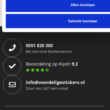
Alles toestaan
Selectie toestaan
0591 820 300
Bel met onze klantenservice
Beoordeling op Kiyoh
9,2
info@voordeligestickers.nl
Stuur ons 24/7 een e-mail