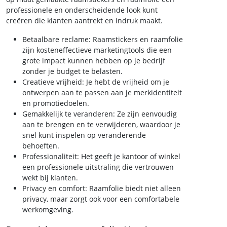
professionele en onderscheidende look kunt
creëren die klanten aantrekt en indruk maakt.
Betaalbare reclame: Raamstickers en raamfolie
zijn kosteneffectieve marketingtools die een
grote impact kunnen hebben op je bedrijf
zonder je budget te belasten.
Creatieve vrijheid: Je hebt de vrijheid om je
ontwerpen aan te passen aan je merkidentiteit
en promotiedoelen.
Gemakkelijk te veranderen: Ze zijn eenvoudig
aan te brengen en te verwijderen, waardoor je
snel kunt inspelen op veranderende
behoeften.
Professionaliteit: Het geeft je kantoor of winkel
een professionele uitstraling die vertrouwen
wekt bij klanten.
Privacy en comfort: Raamfolie biedt niet alleen
privacy, maar zorgt ook voor een comfortabele
werkomgeving.