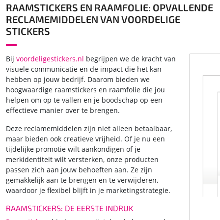
RAAMSTICKERS EN RAAMFOLIE: OPVALLENDE
RECLAMEMIDDELEN VAN VOORDELIGE
STICKERS
Bij
voordeligestickers.nl
begrijpen we de kracht van
visuele communicatie en de impact die het kan
hebben op jouw bedrijf. Daarom bieden we
hoogwaardige raamstickers en raamfolie die jou
helpen om op te vallen en je boodschap op een
effectieve manier over te brengen.
Deze reclamemiddelen zijn niet alleen betaalbaar,
maar bieden ook creatieve vrijheid. Of je nu een
tijdelijke promotie wilt aankondigen of je
merkidentiteit wilt versterken, onze producten
passen zich aan jouw behoeften aan. Ze zijn
gemakkelijk aan te brengen en te verwijderen,
waardoor je flexibel blijft in je marketingstrategie.
RAAMSTICKERS: DE EERSTE INDRUK