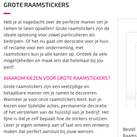
GROTE RAAMSTICKERS
Heb je al nagedacht over de perfecte manier om je
ramen te laten opvallen? Grote raamstickers zijn de
ideale oplossing voor zowel particulieren als
bedrijven. Of het nu gaat om decoratie voor je huis
of reclame voor een onderneming, met
raamstickers kun je alle kanten op. Ontdek de vele
mogelijkheden en maak iets dat helemaal bij jou
past!
WAAROM KIEZEN VOOR GROTE RAAMSTICKERS?
Grote raamstickers zijn een veelzijdige en
betaalbare manier om je ramen te decoreren.
Wanneer je voor onze raamstickers kiest, kun je
kiezen voor tijdelijke acties, permanente decoratie
of het versterken van de huisstijl van je bedrijf. Het
fijne is dat je zelf bepaalt hoe de stickers eruitzien.
Lever je eigen ontwerp aan of laat ons een ontwerp
Bestel
maken dat perfect aansluit bij jouw wensen.
Raamst