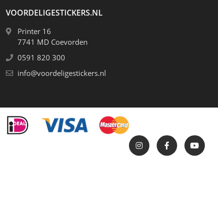
VOORDELIGESTICKERS.NL
Printer 16
7741 MD Coevorden
0591 820 300
info@voordeligestickers.nl